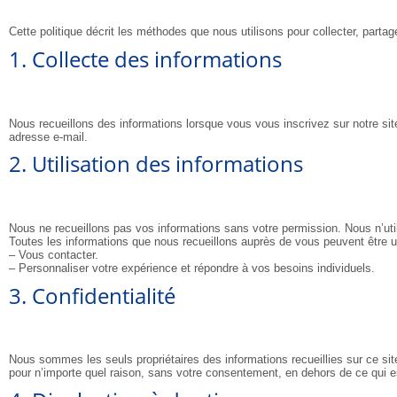
Cette politique décrit les méthodes que nous utilisons pour collecter, partag
1. Collecte des informations
Nous recueillons des informations lorsque vous vous inscrivez sur notre sit
adresse e-mail.
2. Utilisation des informations
Nous ne recueillons pas vos informations sans votre permission. Nous n’uti
Toutes les informations que nous recueillons auprès de vous peuvent être ut
– Vous contacter.
– Personnaliser votre expérience et répondre à vos besoins individuels.
3. Confidentialité
Nous sommes les seuls propriétaires des informations recueillies sur ce s
pour n’importe quel raison, sans votre consentement, en dehors de ce qui 