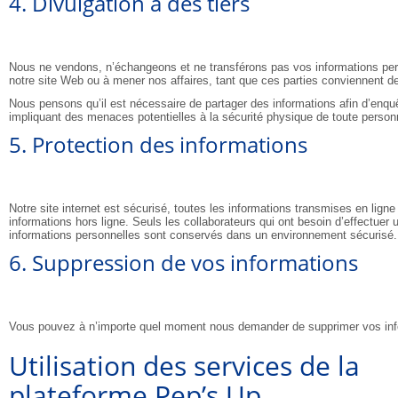
4. Divulgation à des tiers
Nous ne vendons, n’échangeons et ne transférons pas vos informations perso
notre site Web ou à mener nos affaires, tant que ces parties conviennent de
Nous pensons qu’il est nécessaire de partager des informations afin d’enqu
impliquant des menaces potentielles à la sécurité physique de toute personne,
5. Protection des informations
Notre site internet est sécurisé, toutes les informations transmises en lig
informations hors ligne. Seuls les collaborateurs qui ont besoin d’effectuer
informations personnelles sont conservés dans un environnement sécurisé.
6. Suppression de vos informations
Vous pouvez à n’importe quel moment nous demander de supprimer vos info
Utilisation des services de la
plateforme Pep’s Up