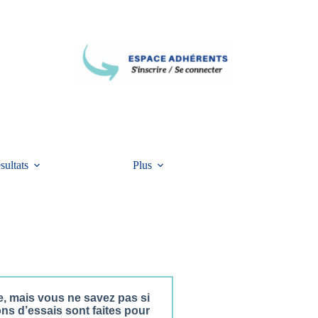
sultats
Plus
e, mais vous ne savez pas si
ons d’essais sont faites pour