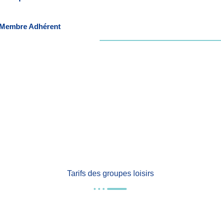
Membre Adhérent
Tarifs des groupes loisirs