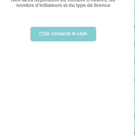
nombre d'initiateurs et du type de licence
Je contacte le club