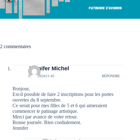
2 commentaires
Jennifer Michel
21/08/2024/11:45
RÉPONDRE
Bonjour,
Est-il possible de faire 2 inscriptions pour les portes
ouvertes du 8 septembre.
Ce serait pour mes filles de 5 et 6 qui aimeraient
commencer le patinage artistique.
Merci par avance de votre retour.
Bonne journée. Bien cordialement.
Jennifer